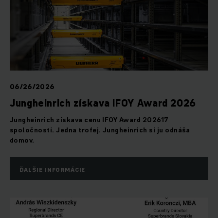
06/26/2026
Jungheinrich získava IFOY Award 2026
Jungheinrich získava cenu IFOY Award 202617
spoločností. Jedna trofej. Jungheinrich si ju odnáša
domov.
ĎALŠIE INFORMÁCIE