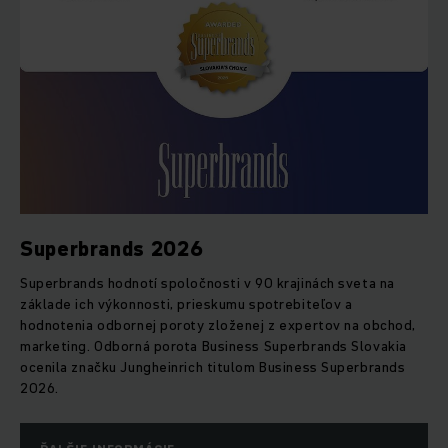
Superbrands 2026
Superbrands hodnotí spoločnosti v 90 krajinách sveta na
základe ich výkonnosti, prieskumu spotrebiteľov a
hodnotenia odbornej poroty zloženej z expertov na obchod,
marketing. Odborná porota Business Superbrands Slovakia
ocenila značku Jungheinrich titulom Business Superbrands
2026.