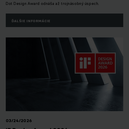
Dot Design Award odnáša až trojnásobný úspech.
ĎALŠIE INFORMÁCIE
03/24/2026