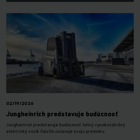
02/19/2026
Jungheinrich predstavuje budúcnosť
Jungheinrich predstavuje budúcnosť čelný vysokozdvižný
elektrický vozík FalcOn oslavuje svoju premiéru