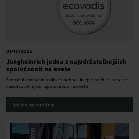
01/16/2025
Jungheinrich jedna z najudržateľnejších
spoločností na svete
Štvrtá platinová medaila za sebou: Jungheinrich je jednou z
najudržateľnejších spoločností na svete
ĎALŠIE INFORMÁCIE