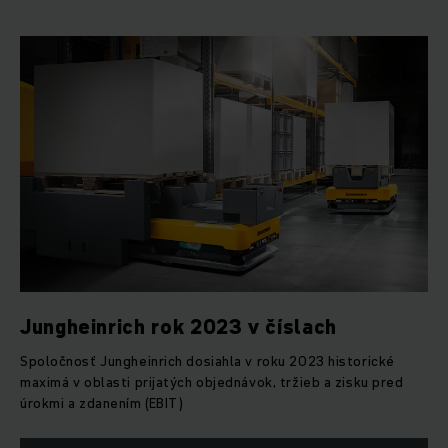
Jungheinrich rok 2023 v číslach
Spoločnosť Jungheinrich dosiahla v roku 2023 historické
maximá v oblasti prijatých objednávok, tržieb a zisku pred
úrokmi a zdanením (EBIT)