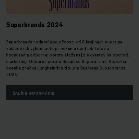
Superbrands 2024
Superbrands hodnotí spoločnosti v 90 krajinách sveta na
základe ich výkonnosti, prieskumu spotrebiteľov a
hodnotenia odbornej poroty zloženej z expertov na obchod,
marketing. Odborná porota Business Superbrands Slovakia
ocenila značku Jungheinrich titulom Business Superbrands
2024.
ĎALŠIE INFORMÁCIE