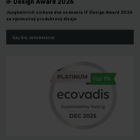
iF Design Award 2026
Jungheinrich získava dve ocenenia iF Design Award 2026
za výnimočný produktový dizajn
ĎALŠIE INFORMÁCIE