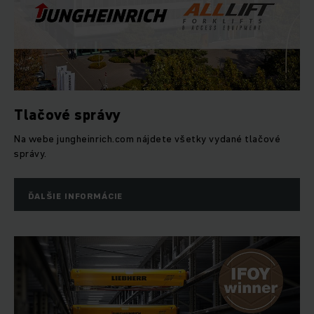
Tlačové správy
Na webe jungheinrich.com nájdete všetky vydané tlačové
správy.
ĎALŠIE INFORMÁCIE