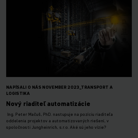
NAPÍSALI O NÁS NOVEMBER 2023_TRANSPORT A
LOGISTIKA
Nový riaditeľ automatizácie
Ing. Peter Mačuš, PhD. nastupuje na pozíciu riaditeľa
oddelenia projektov a automatizovaných riešení, v
spoločnosti Jungheinrich, s.r.o. Aké sú jeho vízie?