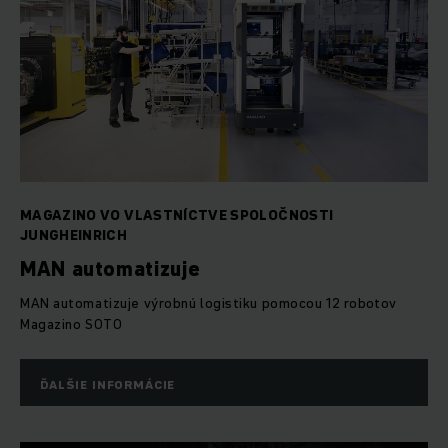
MAGAZINO VO VLASTNÍCTVE SPOLOČNOSTI
JUNGHEINRICH
MAN automatizuje
MAN automatizuje výrobnú logistiku pomocou 12 robotov
Magazino SOTO
ĎALŠIE INFORMÁCIE