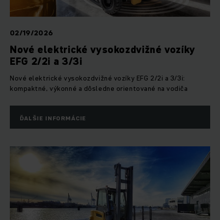
02/19/2026
Nové elektrické vysokozdvižné vozíky
EFG 2/2i a 3/3i
Nové elektrické vysokozdvižné vozíky EFG 2/2i a 3/3i:
kompaktné, výkonné a dôsledne orientované na vodiča
ĎALŠIE INFORMÁCIE