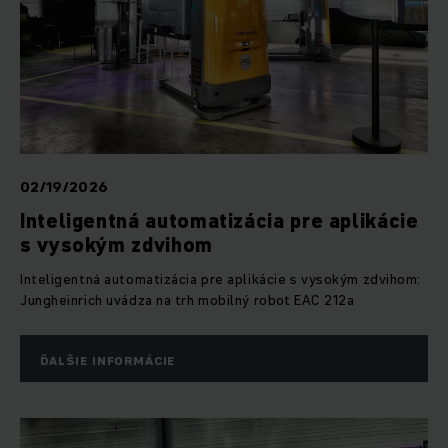
02/19/2026
Inteligentná automatizácia pre aplikácie
s vysokým zdvihom
Inteligentná automatizácia pre aplikácie s vysokým zdvihom:
Jungheinrich uvádza na trh mobilný robot EAC 212a
ĎALŠIE INFORMÁCIE