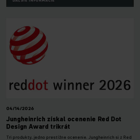
ĎALŠIE INFORMÁCIE
04/14/2026
Jungheinrich získal ocenenie Red Dot
Design Award trikrát
Tri produkty, jedno prestížne ocenenie. Jungheinrich si z Red