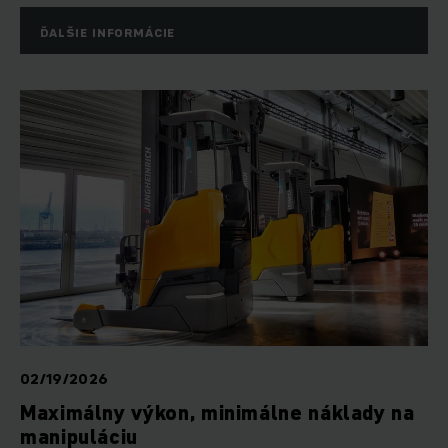
ĎALŠIE INFORMÁCIE
02/19/2026
Maximálny výkon, minimálne náklady na
manipuláciu