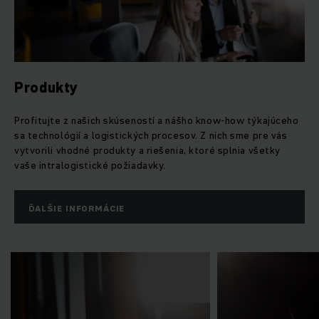
Produkty
Profitujte z našich skúseností a nášho know-how týkajúceho
sa technológií a logistických procesov. Z nich sme pre vás
vytvorili vhodné produkty a riešenia, ktoré splnia všetky
vaše intralogistické požiadavky.
ĎALŠIE INFORMÁCIE