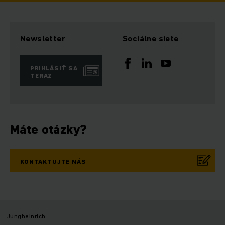
Newsletter
Sociálne siete
PRIHLÁSIŤ SA
TERAZ
Máte otázky?
KONTAKTUJTE NÁS
Jungheinrich