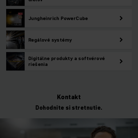
Jungheinrich PowerCube
Regálové systémy
Digitálne produkty a softvérové
riešenia
Kontakt
Dohodnite si stretnutie.