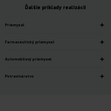
Ďalšie príklady realizácií
Priemysel
Farmaceutický priemysel
Automobilový priemysel
Potravinárstvo