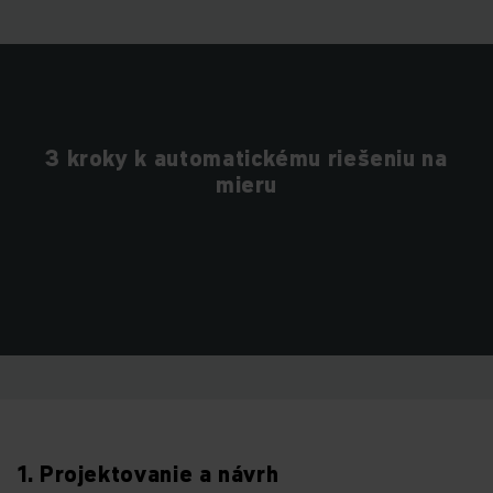
3 kroky k automatickému riešeniu na
mieru
1. Projektovanie a návrh