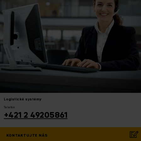
Logistické systémy
Telefón
+421 2 49205861
KONTAKTUJTE NÁS