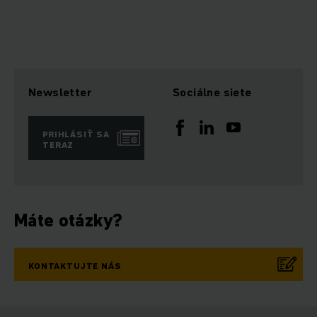
Newsletter
Sociálne siete
PRIHLÁSIŤ SA
TERAZ
Máte otázky?
KONTAKTUJTE NÁS