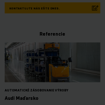
KONTAKTUJTE NÁS EŠTE DNES.
Referencie
AUTOMATICKÉ ZÁSOBOVANIE VÝROBY
Audi Maďarsko