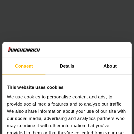
Consent
Details
About
This website uses cookies
We use cookies to personalise content and ads, to
provide social media features and to analyse our traffic.
We also share information about your use of our site with
our social media, advertising and analytics partners who
may combine it with other information that you’ve
provided to them or that they’ve collected from your use