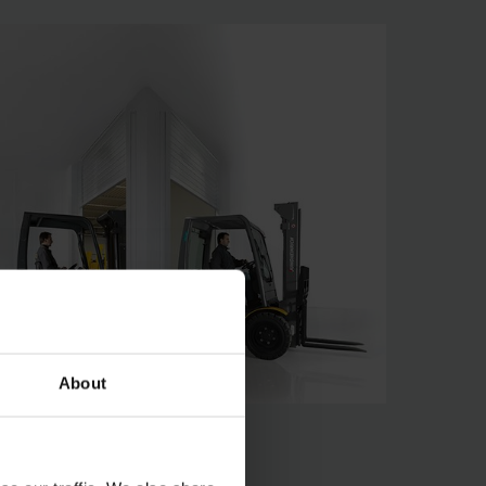
About