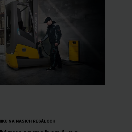
IKU NA NAŠICH REGÁLOCH