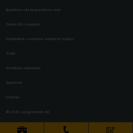
Navštívte náš korporatívny web
Zákon EÚ o údajoch
Vyhlásenie o ochrane osobných údajov
Tiráž
Stredisko nastavení
OpenLine
Cookies
© 2026 Jungheinrich AG