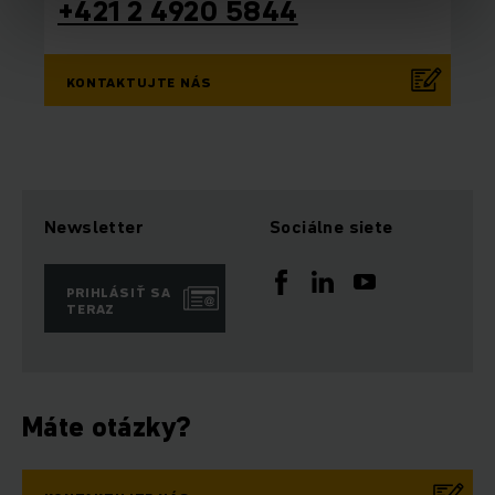
+421 2 4920 5844
KONTAKTUJTE NÁS
Newsletter
Sociálne siete
PRIHLÁSIŤ SA
TERAZ
Máte otázky?