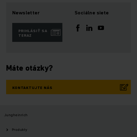
Newsletter
Sociálne siete
PRIHLÁSIŤ SA
TERAZ
Máte otázky?
KONTAKTUJTE NÁS
Jungheinrich
Produkty