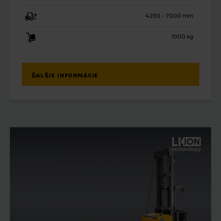
4250 - 7000 mm
1000 kg
ĎALŠIE INFORMÁCIE