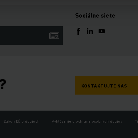
Sociálne siete
?
KONTAKTUJTE NÁS
Zákon EÚ o údajoch
Vyhlásenie o ochrane osobných údajov
T