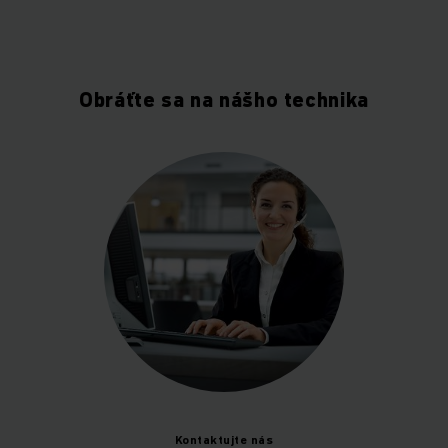
Obráťte sa na nášho technika
Kontaktujte nás