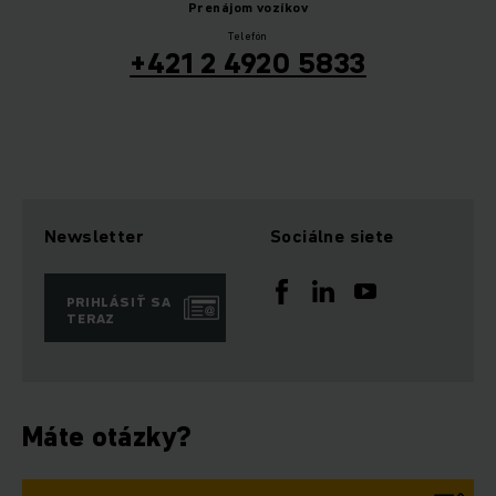
Prenájom vozíkov
Telefón
+421 2 4920 5833
Newsletter
Sociálne siete
PRIHLÁSIŤ SA
TERAZ
Máte otázky?