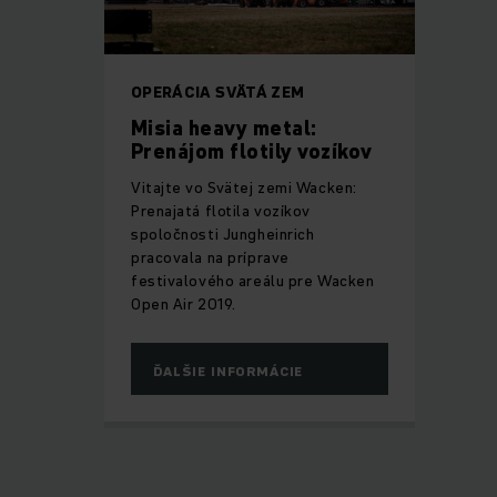
OPERÁCIA SVÄTÁ ZEM
Misia heavy metal:
Prenájom flotily vozíkov
Vitajte vo Svätej zemi Wacken:
Prenajatá flotila vozíkov
spoločnosti Jungheinrich
pracovala na príprave
festivalového areálu pre Wacken
Open Air 2019.
ĎALŠIE INFORMÁCIE