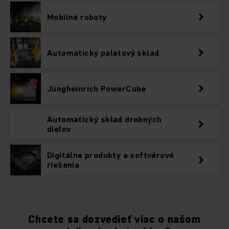
Mobilné roboty
Automatický paletový sklad
Jungheinrich PowerCube
Automatický sklad drobných
dielov
Digitálne produkty a softvérové
riešenia
Chcete sa dozvedieť viac o našom