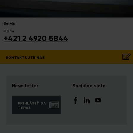
Servis
Telefón
+421 2 4920 5844
KONTAKTUJTE NÁS
Newsletter
Sociálne siete
PRIHLÁSIŤ SA
TERAZ