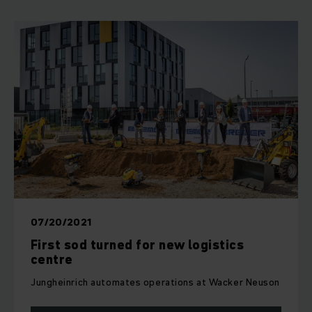
07/20/2021
First sod turned for new logistics
centre
Jungheinrich automates operations at Wacker Neuson