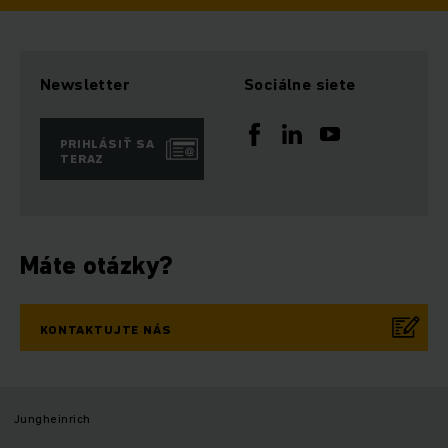
Newsletter
Sociálne siete
PRIHLÁSIŤ SA
TERAZ
Máte otázky?
KONTAKTUJTE NÁS
Jungheinrich