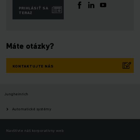
PRIHLÁSIŤ SA
TERAZ
Máte otázky?
KONTAKTUJTE NÁS
Jungheinrich
Automatické systémy
Navštívte náš korporatívny web