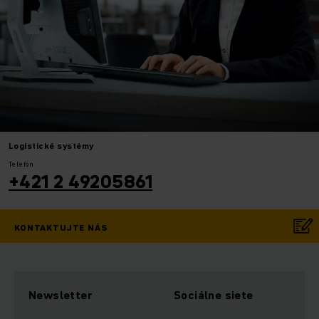
Logistické systémy
Telefón
+421 2 49205861
KONTAKTUJTE NÁS
Newsletter
Sociálne siete