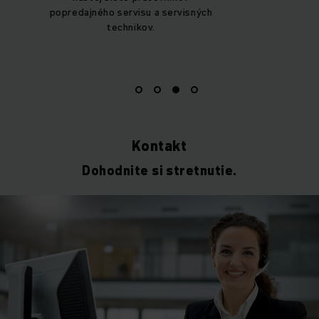
popredajného servisu a servisných
technikov.
Kontakt
Dohodnite si stretnutie.