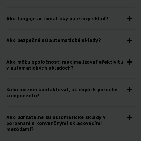
Ako funguje automatický paletový sklad?
Ako bezpečné sú automatické sklady?
Ako môžu spoločnosti maximalizovať efektivitu
v automatických skladoch?
Koho môžem kontaktovať, ak dôjde k poruche
komponentu?
Ako udržateľné sú automatické sklady v
porovnaní s konvenčnými skladovacími
metódami?