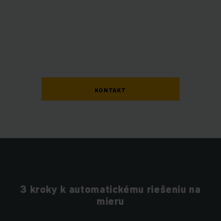
KONTAKT
3 kroky k automatickému riešeniu na
mieru