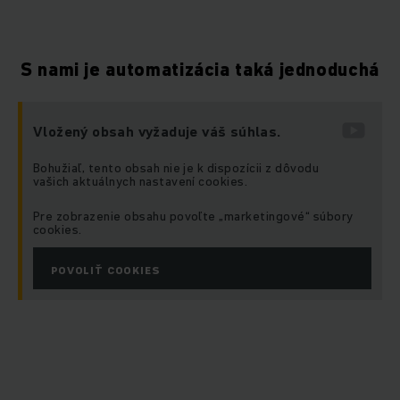
S nami je automatizácia taká jednoduchá
Vložený obsah vyžaduje váš súhlas.
Bohužiaľ, tento obsah nie je k dispozícii z dôvodu
vašich aktuálnych nastavení cookies.
Pre zobrazenie obsahu povoľte „marketingové“ súbory
cookies.
POVOLIŤ COOKIES