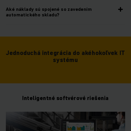
Aké náklady sú spojené so zavedením
automatického skladu?
Jednoduchá integrácia do akéhokoľvek IT
systému
Inteligentné softvérové riešenia