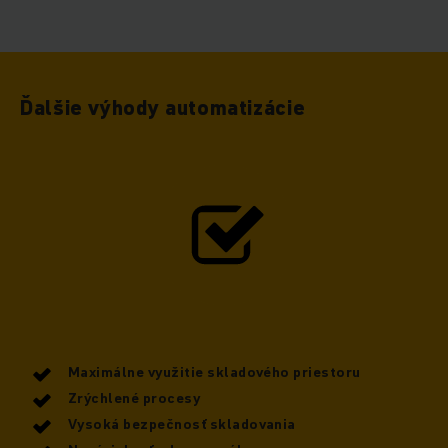
Ďalšie výhody automatizácie
Maximálne využitie skladového priestoru
Zrýchlené procesy
Vysoká bezpečnosť skladovania