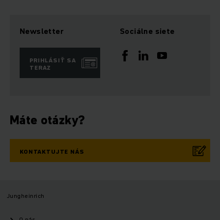
Newsletter
Sociálne siete
PRIHLÁSIŤ SA
TERAZ
Máte otázky?
KONTAKTUJTE NÁS
Jungheinrich
O nás