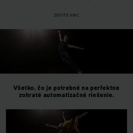
ZISTITE VIAC
Všetko, čo je potrebné na perfektne
zohraté automatizačné riešenie.