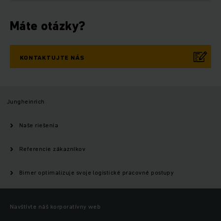
Máte otázky?
KONTAKTUJTE NÁS
Jungheinrich
Naše riešenia
Referencie zákazníkov
Birner optimalizuje svoje logistické pracovné postupy
Navštívte náš korporatívny web