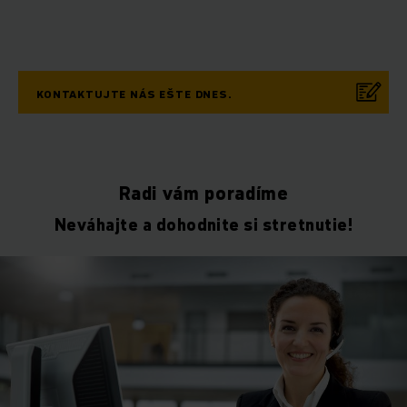
KONTAKTUJTE NÁS EŠTE DNES.
Radi vám poradíme
Neváhajte a dohodnite si stretnutie!