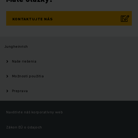
KONTAKTUJTE NÁS
Jungheinrich
Naše riešenia
Možnosti použitia
Preprava
Navštívte náš korporatívny web
Zákon EÚ o údajoch