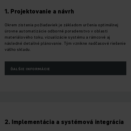
1. Projektovanie a návrh
Okrem zistenia požiadaviek je základom určenia optimálnej
úrovne automatizácie odborné poradenstvo v oblasti
materiálového toku, vizualizácie systému a rámcové aj
následné detailné plánovanie. Tým vznikne nadčasové riešenie
vášho skladu.
ĎALŠIE INFORMÁCIE
2. Implementácia a systémová integrácia