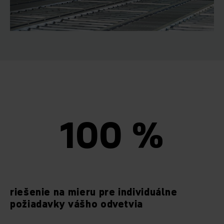
100 %
riešenie na mieru pre individuálne
požiadavky vášho odvetvia