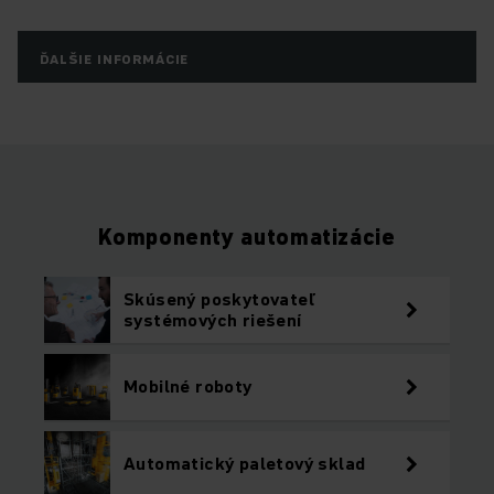
ĎALŠIE INFORMÁCIE
Komponenty automatizácie
Skúsený poskytovateľ
systémových riešení
Mobilné roboty
Automatický paletový sklad