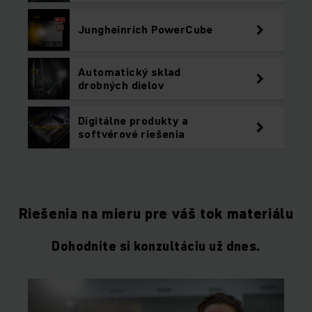
Jungheinrich PowerCube
Automatický sklad
drobných dielov
Digitálne produkty a
softvérové riešenia
Riešenia na mieru pre váš tok materiálu
Dohodnite si konzultáciu už dnes.