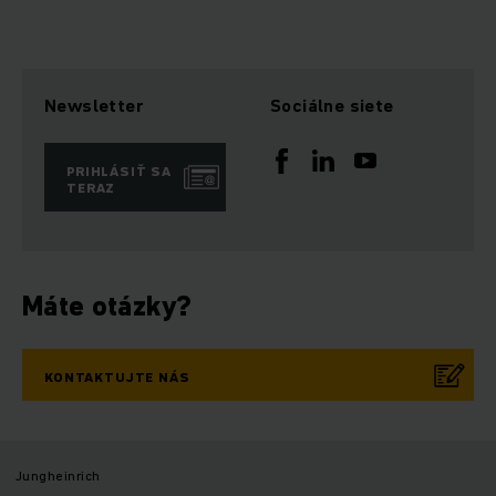
Newsletter
Sociálne siete
PRIHLÁSIŤ SA
TERAZ
Máte otázky?
KONTAKTUJTE NÁS
Jungheinrich