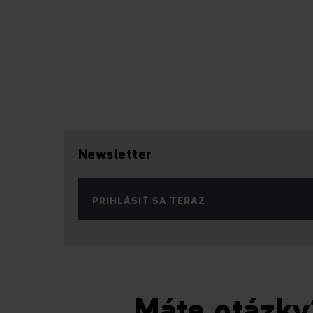
Newsletter
PRIHLÁSIŤ SA TERAZ
Máte otázky