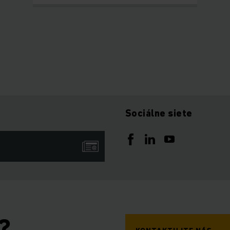
Sociálne siete
?