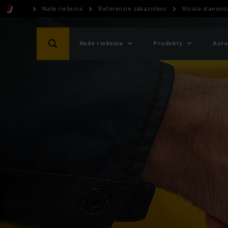
Naše riešenia
Referencie zákazníkov
Ricola stanovil
Naše riešenia
Produkty
Auto