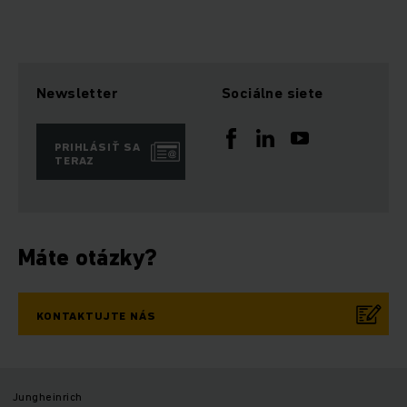
Newsletter
Sociálne siete
PRIHLÁSIŤ SA
TERAZ
Máte otázky?
KONTAKTUJTE NÁS
Jungheinrich