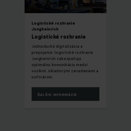
Logistické rozhranie
Jungheinrich
Logistické rozhranie
Jednoduchá digitalizácia a
prepojenie: logistické rozhranie
Jungheinrich zabezpečuje
optimálnu komunikáciu medzi
vozíkmi, skladovými zariadeniami a
softvérom.
ĎALŠIE INFORMÁCIE