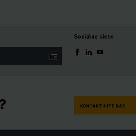
Sociálne siete
?
KONTAKTUJTE NÁS