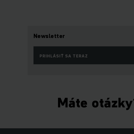
Newsletter
PRIHLÁSIŤ SA TERAZ
Máte otázky