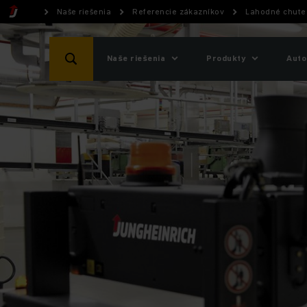
Naše riešenia
Referencie zákazníkov
Lahodné chute
Naše riešenia
Produkty
Auto