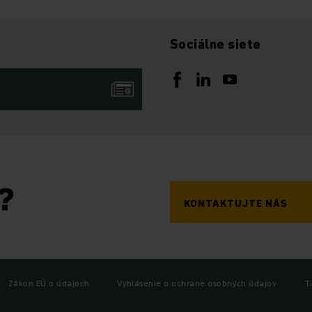
Sociálne siete
?
KONTAKTUJTE NÁS
Zákon EÚ o údajoch
Vyhlásenie o ochrane osobných údajov
T