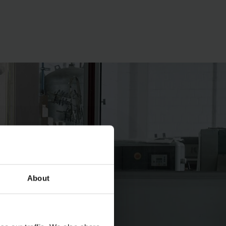
About