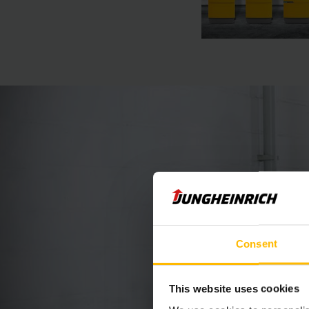
Consent
This website uses cookies