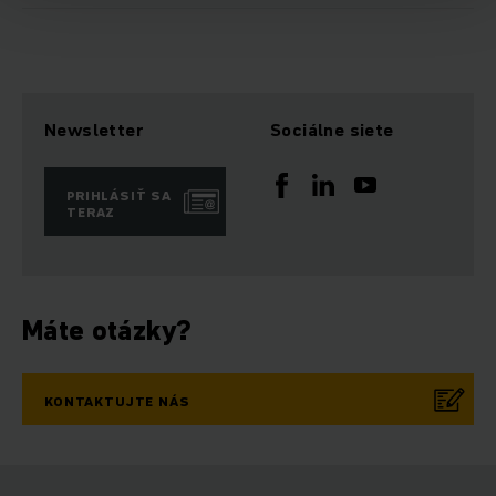
Newsletter
Sociálne siete
PRIHLÁSIŤ SA
TERAZ
Máte otázky?
KONTAKTUJTE NÁS