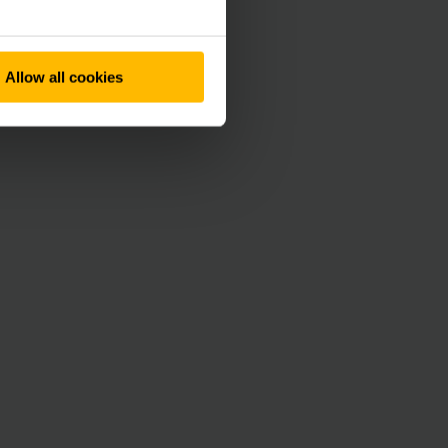
Allow all cookies