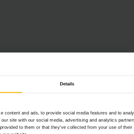
Details
e content and ads, to provide social media features and to analy
 our site with our social media, advertising and analytics partn
 provided to them or that they’ve collected from your use of their