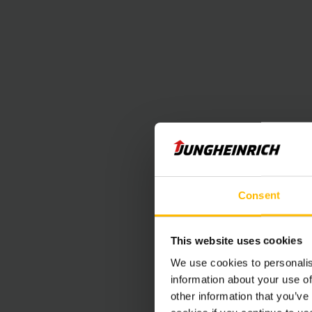
Consent
This website uses cookies
We use cookies to personalis
information about your use of
other information that you’ve