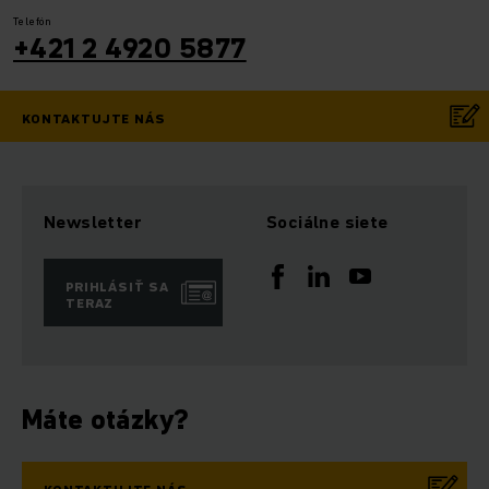
Telefón
+421 2 4920 5877
KONTAKTUJTE NÁS
Newsletter
Sociálne siete
PRIHLÁSIŤ SA
TERAZ
Máte otázky?