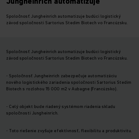
Jungheinrich automatizuje
Spoločnosť Jungheinrich automatizuje budúci logistický
závod spoločnosti Sartorius Stedim Biotech vo Francúzsku.
Spoločnosť Jungheinrich automatizuje budúci logistický
závod spoločnosti Sartorius Stedim Biotech vo Francúzsku.
- Spoločnosť Jungheinrich zabezpečuje automatizáciu
nového logistického zariadenia spoločnosti Sartorius Stedim
Biotech s rozlohou 15 000 m2 v Aubagne (Francúzsko).
- Celý objekt bude riadený systémom riadenia skladu
spoločnosti Jungheinrich.
- Toto riešenie zvyšuje efektívnosť, flexibilitu a produktivitu.