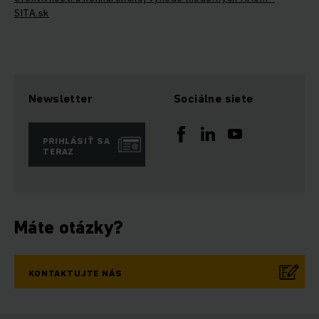
SITA.sk
Newsletter
Sociálne siete
PRIHLÁSIŤ SA
TERAZ
Máte otázky?
KONTAKTUJTE NÁS