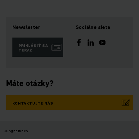
Newsletter
Sociálne siete
PRIHLÁSIŤ SA
TERAZ
Máte otázky?
KONTAKTUJTE NÁS
Jungheinrich