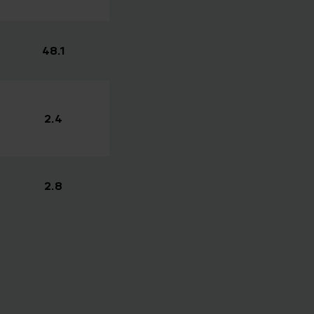
48.1
2.4
2.8