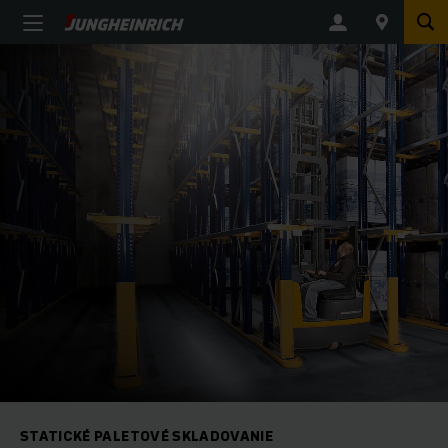
STATICKÉ PALETOVÉ SKLADOVANIE