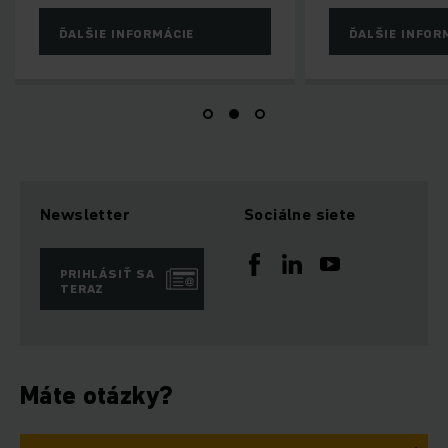
ĎALŠIE INFORMÁCIE
ĎALŠIE INFOR
Newsletter
Sociálne siete
PRIHLÁSIŤ SA
TERAZ
Máte otázky?