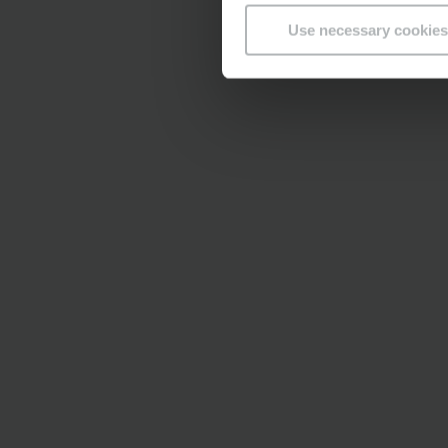
Use necessary cookies