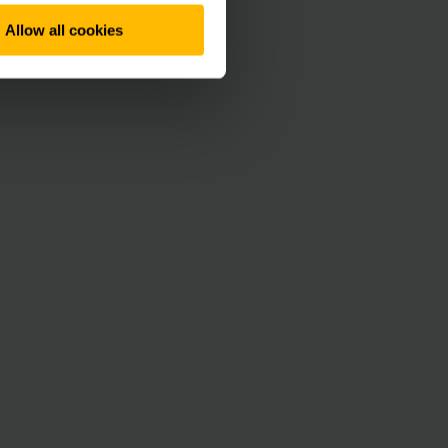
Allow all cookies