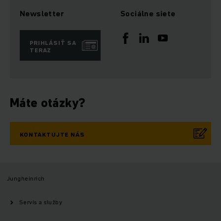
Newsletter
Sociálne siete
PRIHLÁSIŤ SA
TERAZ
Máte otázky?
KONTAKTUJTE NÁS
Jungheinrich
Servis a služby