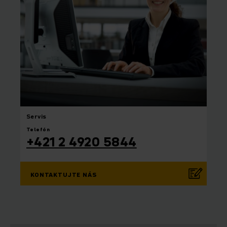
Servis
Telefón
+421 2 4920 5844
KONTAKTUJTE NÁS