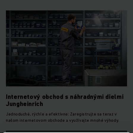
Internetový obchod s náhradnými dielmi
Jungheinrich
Jednoduché, rýchle a efektívne: Zaregistrujte sa teraz v
našom internetovom obchode a využívajte mnohé výhody.