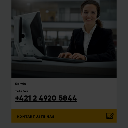
Servis
Telefón
+421 2 4920 5844
KONTAKTUJTE NÁS