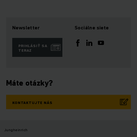
Newsletter
Sociálne siete
PRIHLÁSIŤ SA
TERAZ
Máte otázky?
KONTAKTUJTE NÁS
Jungheinrich