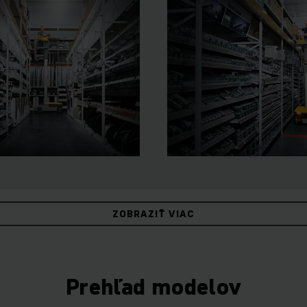
ZOBRAZIŤ VIAC
Prehľad modelov