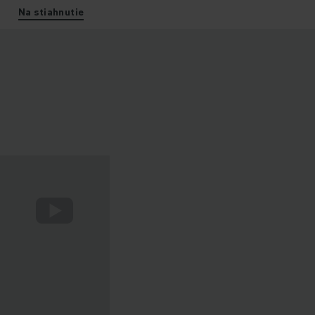
Na stiahnutie