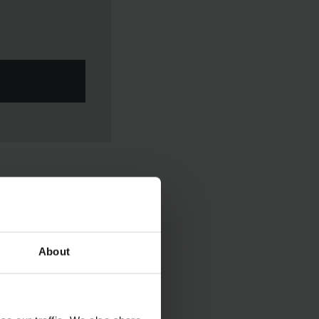
About