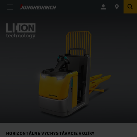
HORIZONTÁLNE VYCHYSTÁVACIE VOZÍKY