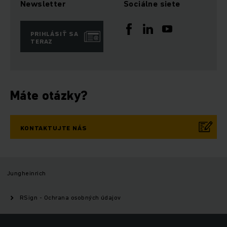
Newsletter
Sociálne siete
PRIHLÁSIŤ SA
TERAZ
Máte otázky?
KONTAKTUJTE NÁS
Jungheinrich
RSign - Ochrana osobných údajov