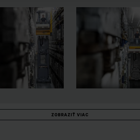
ZOBRAZIŤ VIAC