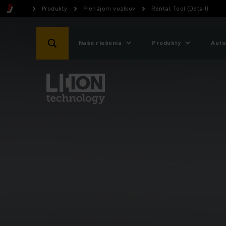
Produkty
Prenájom vozíkov
Rental Tool (Detail)
Naše riešenia
Produkty
Auto