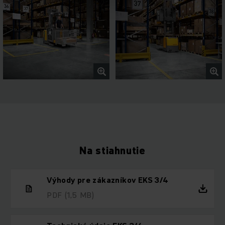
Na stiahnutie
Výhody pre zákazníkov EKS 3/4
PDF
(1,5 MB)