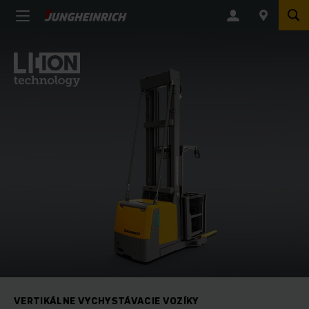
VERTIKÁLNE VYCHYSTÁVACIE VOZÍKY