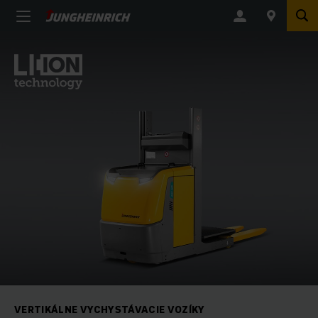
VERTIKÁLNE VYCHYSTÁVACIE VOZÍKY