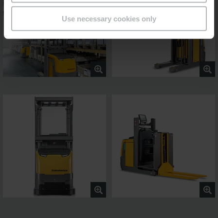
Use necessary cookies only