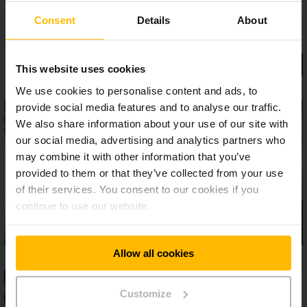
Consent
Details
About
This website uses cookies
We use cookies to personalise content and ads, to
provide social media features and to analyse our traffic.
We also share information about your use of our site with
our social media, advertising and analytics partners who
may combine it with other information that you’ve
provided to them or that they’ve collected from your use
of their services. You consent to our cookies if you
continue to use our website.
Allow all cookies
Customize