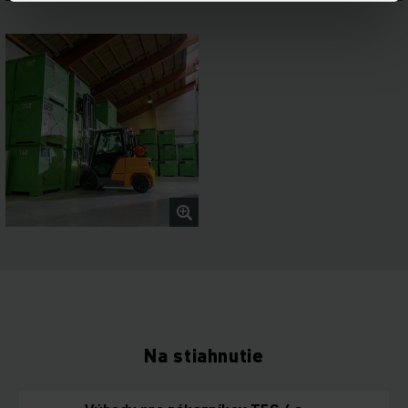
Na stiahnutie