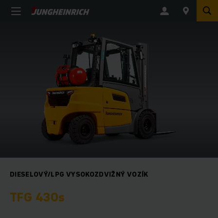
DIESELOVÝ/LPG VYSOKOZDVIŽNÝ VOZÍK
TFG 430s