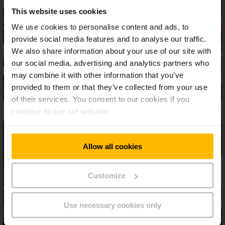
This website uses cookies
We use cookies to personalise content and ads, to
provide social media features and to analyse our traffic.
We also share information about your use of our site with
our social media, advertising and analytics partners who
may combine it with other information that you’ve
provided to them or that they’ve collected from your use
of their services. You consent to our cookies if you
continue to use our website.
Allow all cookies
Customize
Use necessary cookies only