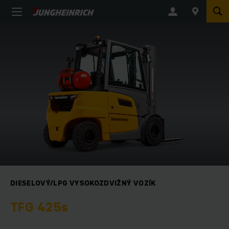
DIESELOVÝ/LPG VYSOKOZDVIŽNÝ VOZÍK
TFG 425s