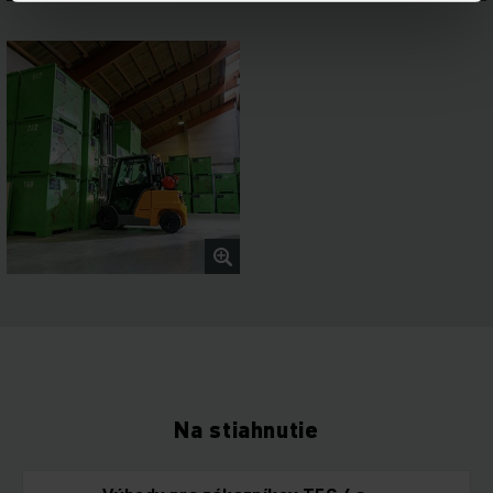
Na stiahnutie