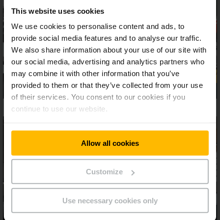
This website uses cookies
We use cookies to personalise content and ads, to
provide social media features and to analyse our traffic.
We also share information about your use of our site with
our social media, advertising and analytics partners who
may combine it with other information that you’ve
provided to them or that they’ve collected from your use
of their services. You consent to our cookies if you
continue to use our website.
Allow all cookies
Customize
Use necessary cookies only