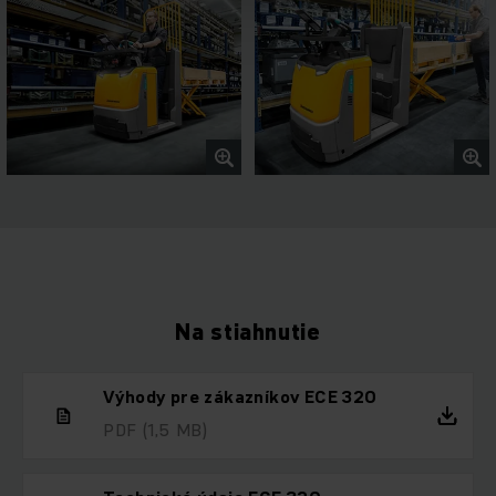
Na stiahnutie
Výhody pre zákazníkov ECE 320
PDF
(1,5 MB)