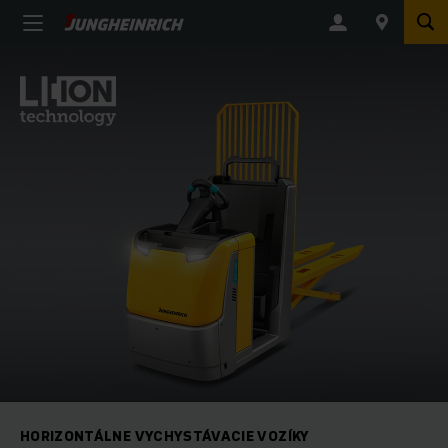
HORIZONTÁLNE VYCHYSTÁVACIE VOZÍKY