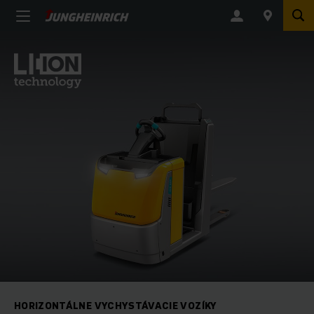
HORIZONTÁLNE VYCHYSTÁVACIE VOZÍKY