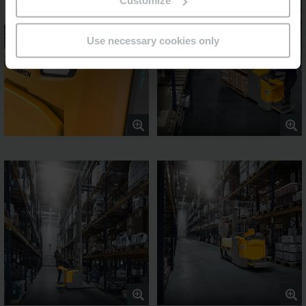
Customize
Use necessary cookies only