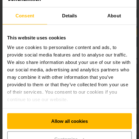
každodennej práci v sklade.
Consent
Details
About
This website uses cookies
We use cookies to personalise content and ads, to
provide social media features and to analyse our traffic.
We also share information about your use of our site with
our social media, advertising and analytics partners who
may combine it with other information that you’ve
provided to them or that they’ve collected from your use
of their services. You consent to our cookies if you
continue to use our website.
Allow all cookies