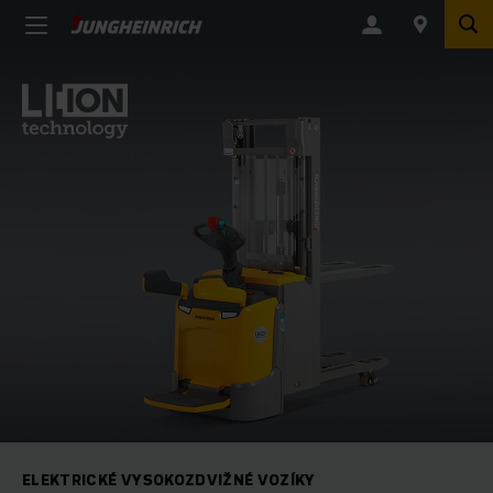
ELEKTRICKÉ VYSOKOZDVIŽNÉ VOZÍKY