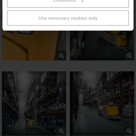
Customize
Use necessary cookies only