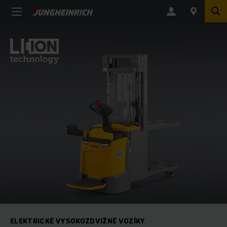
ELEKTRICKÉ VYSOKOZDVIŽNÉ VOZÍKY