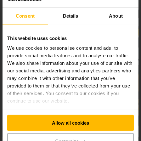
každodennej práci v sklade.
Consent
Details
About
This website uses cookies
We use cookies to personalise content and ads, to
provide social media features and to analyse our traffic.
We also share information about your use of our site with
our social media, advertising and analytics partners who
may combine it with other information that you’ve
provided to them or that they’ve collected from your use
of their services. You consent to our cookies if you
continue to use our website.
Allow all cookies