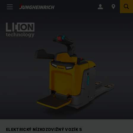
ELEKTRICKÝ NÍZKOZDVIŽNÝ VOZÍK S