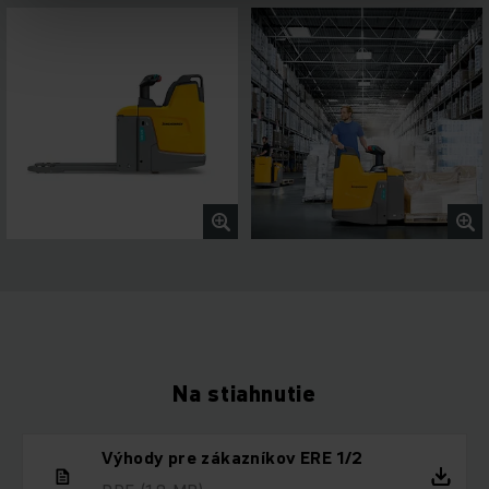
Na stiahnutie
Výhody pre zákazníkov ERE 1/2